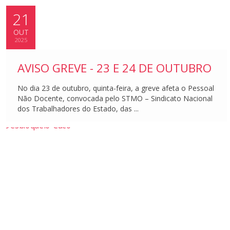
21
OUT
2025
AVISO GREVE - 23 E 24 DE OUTUBRO
No dia 23 de outubro, quinta-feira, a greve afeta o Pessoal
Não Docente, convocada pelo STMO – Sindicato Nacional
dos Trabalhadores do Estado, das ...