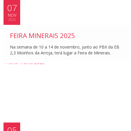
07
NOV
2025
FEIRA MINERAIS 2025
Na semana de 10 a 14 de novembro, junto ao PBX da EB
2,3 Moinhos da Arroja, terá lugar a Feira de Minerais.
05