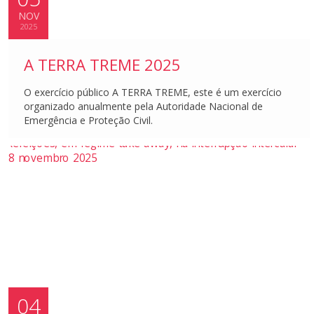
NOV
2025
A TERRA TREME 2025
O exercício público A TERRA TREME, este é um exercício
organizado anualmente pela Autoridade Nacional de
Emergência e Proteção Civil.
04