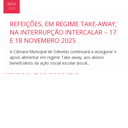
NOV
2025
REFEIÇÕES, EM REGIME TAKE-AWAY,
NA INTERRUPÇÃO INTERCALAR – 17
E 18 NOVEMBRO 2025
A Câmara Municipal de Odivelas continuará a assegurar o
apoio alimentar em regime Take-away, aos alunos
beneficiários da ação social escolar (escal...