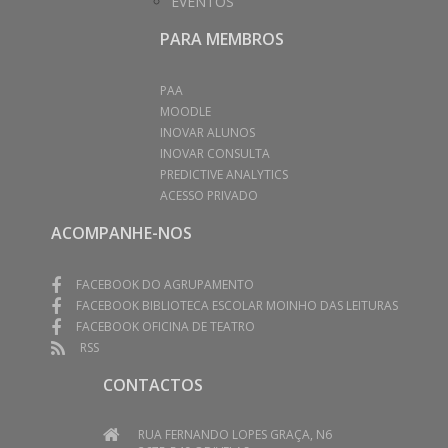
EVENTOS
PARA MEMBROS
PAA
MOODLE
INOVAR ALUNOS
INOVAR CONSULTA
PREDICTIVE ANALYTICS
ACESSO PRIVADO
ACOMPANHE-NOS
FACEBOOK DO AGRUPAMENTO
FACEBOOK BIBLIOTECA ESCOLAR MOINHO DAS LEITURAS
FACEBOOK OFICINA DE TEATRO
RSS
CONTACTOS
RUA FERNANDO LOPES GRAÇA, N6