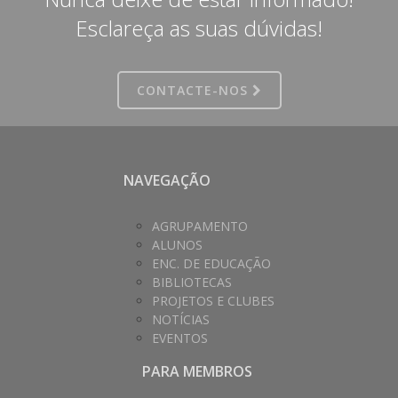
Esclareça as suas dúvidas!
CONTACTE-NOS
NAVEGAÇÃO
AGRUPAMENTO
ALUNOS
ENC. DE EDUCAÇÃO
BIBLIOTECAS
PROJETOS E CLUBES
NOTÍCIAS
EVENTOS
PARA MEMBROS