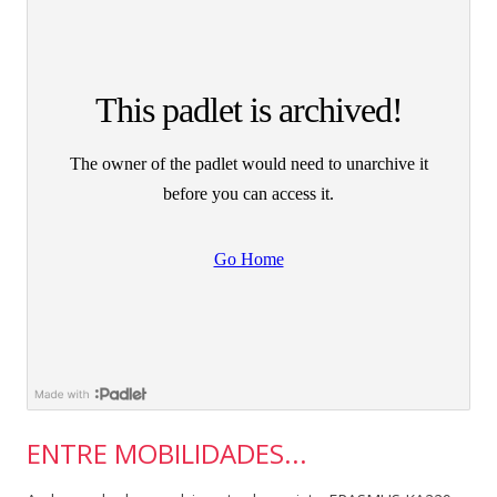
ENTRE MOBILIDADES...