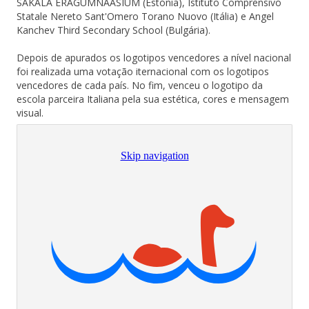
SAKALA ERAGÜMNAASIUM (Estónia), Istituto Comprensivo
Statale Nereto Sant'Omero Torano Nuovo (Itália) e Angel
Kanchev Third Secondary School (Bulgária).
Depois de apurados os logotipos vencedores a nível nacional
foi realizada uma votação iternacional com os logotipos
vencedores de cada país. No fim, venceu o logotipo da
escola parceira Italiana pela sua estética, cores e mensagem
visual.