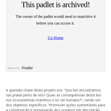
A questão-chave deste projeto era: "Que lixo encontramos
nas praias perto de nós? Quais as consequências deste lixo
nos ecossistemas marinhos e no ser humano?", sendo um
dos objetivos específicos "Promover ações sustentáveis para
a conservação e preservação dos oceanos em articulação