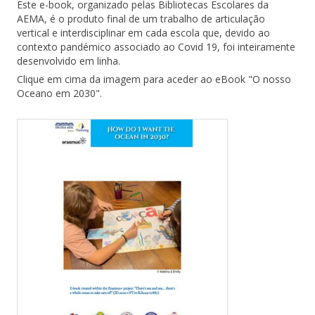
Este e-book, organizado pelas Bibliotecas Escolares da
AEMA, é o produto final de um trabalho de articulação
vertical e interdisciplinar em cada escola que, devido ao
contexto pandémico associado ao Covid 19, foi inteiramente
desenvolvido em linha.
Clique em cima da imagem para aceder ao eBook "O nosso
Oceano em 2030".