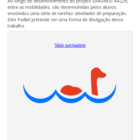
Ao longo do desenvolvimento do projeto ERASMUS KA229,
entre as mobilidades, são desenvolvidas pelos alunos
envolvidos uma série de tarefas/ atividades de preparação.
Este Padlet pretende ser uma forma de divulgação desse
trabalho