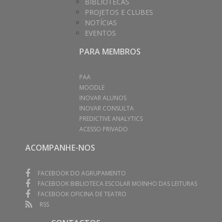
BIBLIOTECAS
PROJETOS E CLUBES
NOTÍCIAS
EVENTOS
PARA MEMBROS
PAA
MOODLE
INOVAR ALUNOS
INOVAR CONSULTA
PREDICTIVE ANALYTICS
ACESSO PRIVADO
ACOMPANHE-NOS
FACEBOOK DO AGRUPAMENTO
FACEBOOK BIBLIOTECA ESCOLAR MOINHO DAS LEITURAS
FACEBOOK OFICINA DE TEATRO
RSS