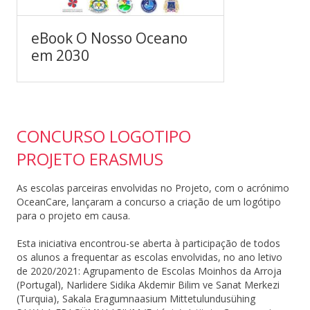
eBook O Nosso Oceano
em 2030
CONCURSO LOGOTIPO
PROJETO ERASMUS
As escolas parceiras envolvidas no Projeto, com o acrónimo
OceanCare, lançaram a concurso a criação de um logótipo
para o projeto em causa.
Esta iniciativa encontrou-se aberta à participação de todos
os alunos a frequentar as escolas envolvidas, no ano letivo
de 2020/2021: Agrupamento de Escolas Moinhos da Arroja
(Portugal), Narlidere Sidika Akdemir Bilim ve Sanat Merkezi
(Turquia), Sakala Eragumnaasium Mittetulundusühing