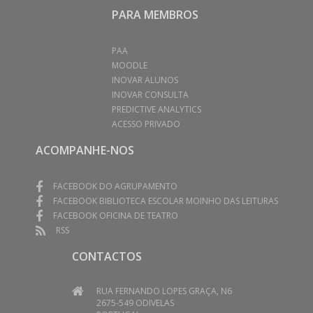
PARA MEMBROS
PAA
MOODLE
INOVAR ALUNOS
INOVAR CONSULTA
PREDICTIVE ANALYTICS
ACESSO PRIVADO
ACOMPANHE-NOS
FACEBOOK DO AGRUPAMENTO
FACEBOOK BIBLIOTECA ESCOLAR MOINHO DAS LEITURAS
FACEBOOK OFICINA DE TEATRO
RSS
CONTACTOS
RUA FERNANDO LOPES GRAÇA, N6
2675-549 ODIVELAS