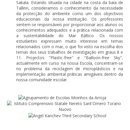
Sakala. Estando situada na cidade na costa da baía de
Tallinn, consideramos o conhecimento da necessidade
da protecção do ambiente como um dos objectivos
educacionais da nossa instituição. Os professores
sentem-se responsáveis por proporcionar aos alunos os
conhecimentos adequados e a prática relacionada com
a sustentabilidade do Mar Báltico. Os nossos
estudantes expressam muito interesse em temas
relacionados com o mar, o que foi visto na escolha dos
temas dos seus trabalhos de investigação em graus 8 e
11. Projectos "Plastic-free" e "Balloon-free Sky",
actualmente em curso na nossa Escola, concentram-se
no problema da reciclagem de microplásticos e na
implementação ambiental práticas amigáveis dentro da
nossa comunidade escolar.