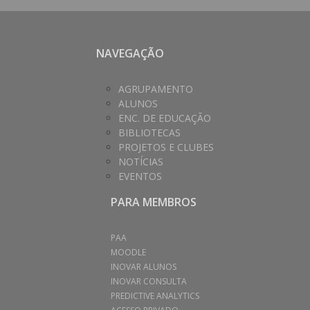
NAVEGAÇÃO
AGRUPAMENTO
ALUNOS
ENC. DE EDUCAÇÃO
BIBLIOTECAS
PROJETOS E CLUBES
NOTÍCIAS
EVENTOS
PARA MEMBROS
PAA
MOODLE
INOVAR ALUNOS
INOVAR CONSULTA
PREDICTIVE ANALYTICS